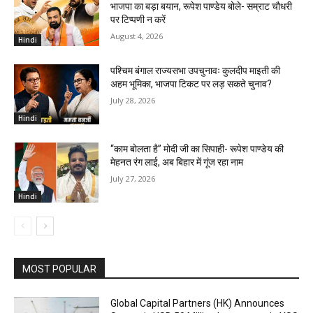
भाजपा का बड़ा बयान, रूपेश पाण्डेय बोले- सम्राट चौधरी
पर टिप्पणी न करें
August 4, 2026
Hindi
पश्चिम बंगाल राज्यसभा उपचुनावः कुलदीप माइती की
अहम भूमिका, भाजपा टिकट पर लड़ सकते चुनाव?
July 28, 2026
Hindi
“काम बोलता है” मोदी जी का सिपाही- रूपेश पाण्डेय की
मेहनत रंग लाई, अब बिहार में गूंज रहा नाम
July 27, 2026
Hindi
MOST POPULAR
Global Capital Partners (HK) Announces