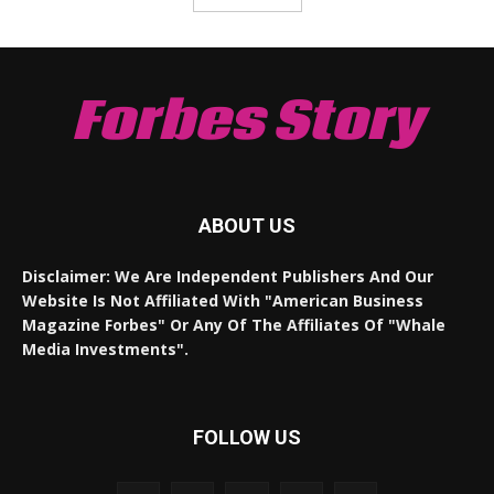
Forbes Story
ABOUT US
Disclaimer: We Are Independent Publishers And Our
Website Is Not Affiliated With "American Business
Magazine Forbes" Or Any Of The Affiliates Of "Whale
Media Investments".
FOLLOW US