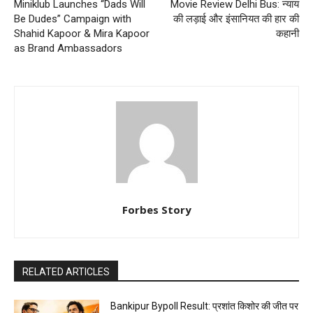
Miniklub Launches “Dads Will
Movie Review Delhi Bus: न्याय
Be Dudes” Campaign with
की लड़ाई और इंसानियत की हार की
Shahid Kapoor & Mira Kapoor
कहानी
as Brand Ambassadors
Forbes Story
RELATED ARTICLES
Bankipur Bypoll Result: प्रशांत किशोर की जीत पर