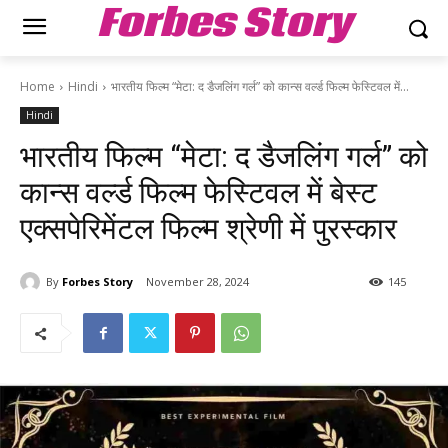
Forbes Story
Home
Hindi
भारतीय फिल्म “मेटा: द डैजलिंग गर्ल” को कान्स वर्ल्ड फिल्म फेस्टिवल में...
Hindi
भारतीय फिल्म “मेटा: द डैजलिंग गर्ल” को
कान्स वर्ल्ड फिल्म फेस्टिवल में बेस्ट
एक्सपेरिमेंटल फिल्म श्रेणी में पुरस्कार
By
Forbes Story
November 28, 2024
145