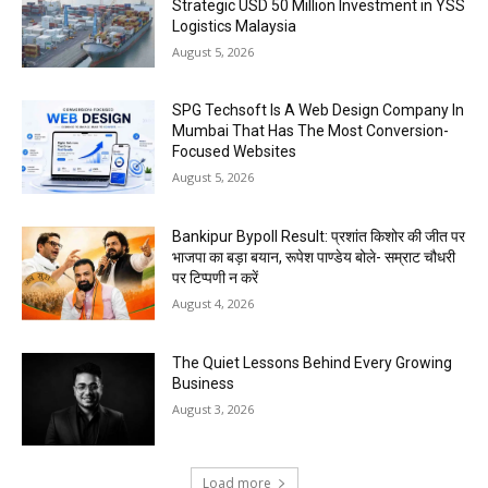
Strategic USD 50 Million Investment in YSS
Logistics Malaysia
August 5, 2026
SPG Techsoft Is A Web Design Company In
Mumbai That Has The Most Conversion-
Focused Websites
August 5, 2026
Bankipur Bypoll Result: प्रशांत किशोर की जीत पर
भाजपा का बड़ा बयान, रूपेश पाण्डेय बोले- सम्राट चौधरी
पर टिप्पणी न करें
August 4, 2026
The Quiet Lessons Behind Every Growing
Business
August 3, 2026
Load more