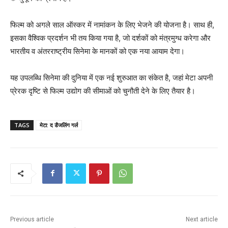
फिल्म को अगले साल ऑस्कर में नामांकन के लिए भेजने की योजना है। साथ ही,
इसका वैश्विक प्रदर्शन भी तय किया गया है, जो दर्शकों को मंत्रमुग्ध करेगा और
भारतीय व अंतरराष्ट्रीय सिनेमा के मानकों को एक नया आयाम देगा।
यह उपलब्धि सिनेमा की दुनिया में एक नई शुरुआत का संकेत है, जहां मेटा अपनी
प्रेरक दृष्टि से फिल्म उद्योग की सीमाओं को चुनौती देने के लिए तैयार है।
TAGS
मेटा: द डैजलिंग गर्ल
Previous article
Next article