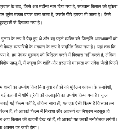
 प्रवास के बाद, जिसे अब मदीना नाम दिया गया है, सफवान बिलाल को घुफैरा
िलाल तुरंत मक्का वापस चला जाता है, उसके पीछे हमजा भी जाता है। कैसे
खूबसूरती से दिखाया गया है।
ाम के रूप में पैदा हुए थे और वह पहले व्यक्ति बने जिन्होंने आस्थावानों को
ो केवल व्यापारियों के भगवान के रूप में संदर्भित किया गया है। यहां तक कि
परा में, हम पैगंबर मुहम्मद को चित्रित करने में विश्वास नहीं करते हैं, लेकिन
ेष पहलू में, मैं कहूंगा कि शांति और इस्लामी मानवता का संदेश जैसी फिल्में
म शब्दों का उपयोग किए बिना युवा दर्शकों को मुस्लिम आस्था के समावेशी,
 की गई कहानी में शीर्ष श्रेणी की कलाकृति का उपयोग किया गया है। कुल
बनाई गई फिल्म नहीं है, लेकिन साथ ही, यह एक ऐसी फिल्म है जिसका हम
मुस्लिम हैं, तो आपको फिल्म में निराशा और आश्चर्य का मिश्रण महसूस हो
 जब आप बिलाल की कहानी देख रहे हैं, तो आपको यह काफी मनोरंजक लगेगी।
 के अवसर पर जारी होगा।