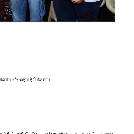
 मैकशेन और चाइना ऐनी मैकक्लेन