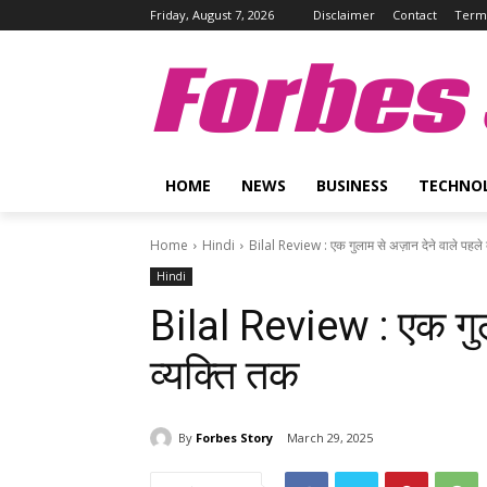
Friday, August 7, 2026
Disclaimer
Contact
Terms
Forbes 
HOME
NEWS
BUSINESS
TECHNO
Home
Hindi
Bilal Review : एक गुलाम से अज़ान देने वाले पहले 
Hindi
Bilal Review : एक गुल
व्यक्ति तक
By
Forbes Story
March 29, 2025