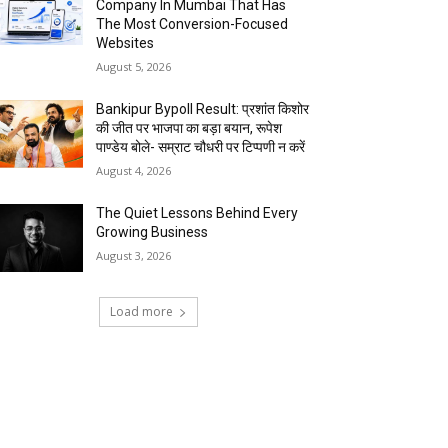
Company In Mumbai That Has
The Most Conversion-Focused
Websites
August 5, 2026
Bankipur Bypoll Result: प्रशांत किशोर
की जीत पर भाजपा का बड़ा बयान, रूपेश
पाण्डेय बोले- सम्राट चौधरी पर टिप्पणी न करें
August 4, 2026
The Quiet Lessons Behind Every
Growing Business
August 3, 2026
Load more