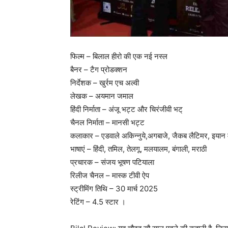
फिल्म – बिलाल हीरो की एक नई नस्ल
बैनर – टैग प्रोडक्शन
निर्देशक – खुर्रम एच अल्वी
लेखक – अयमान जमाल
हिंदी निर्माता – अंजू भट्ट और चिरंजीवी भट्
चैनल निर्माता – मानसी भट्ट
कलाकार – एडवाले अकिन्नुये,अगबाजे, जैकब लैटिमर, इयान
भाषाएं – हिंदी, तमिल, तेलगू, मलयालम, बंगाली, मराठी
प्रचारक – संजय भूषण पटियाला
रिलीज चैनल – मास्क टीवी ऐप
स्ट्रीमिंग तिथि – 30 मार्च 2025
रेटिंग – 4.5 स्टार ।