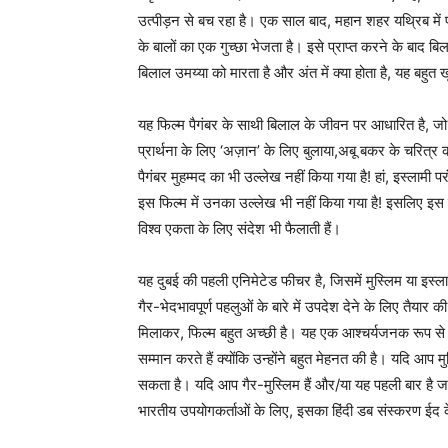
उत्पीड़न से बच रहा है। एक साल बाद, महान शहर यथ्रिब में
के बालों का एक गुच्छा भेजता है। इसे प्राप्त करने के बाद ब
बिलाल उमय्या को मारता है और अंत में क्या होता है, यह बहुत 
यह फिल्म पैगंबर के साथी बिलाल के जीवन पर आधारित है, जो गुल
प्रार्थना के लिए ‘अज़ान’ के लिए बुलाया,अबू बकर के चरित्र क
पैगंबर मुहम्मद का भी उल्लेख नहीं किया गया है! हां, इस्लामी परं
इस फिल्म में उनका उल्लेख भी नहीं किया गया है! इसलिए इस विश
विश्व एकता के लिए संदेश भी फैलाती हैं।
यह दुबई की पहली एनिमेटेड फीचर है, जिसमें मुस्लिम या इस्ला
गैर-भेदभावपूर्ण पहलुओं के बारे में उपदेश देने के लिए तैयार
मिलाकर, फिल्म बहुत अच्छी है। यह एक आश्चर्यजनक रूप से 
सम्मान करते हैं क्योंकि उन्होंने बहुत मेहनत की है। यदि आप 
सकता है। यदि आप गैर-मुस्लिम हैं और/या यह पहली बार है
भारतीय उपयोगकर्ताओं के लिए, इसका हिंदी डब संस्करण ईद