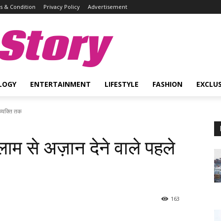
 & Condition
Privacy Policy
Advertisement
Story
LOGY
ENTERTAINMENT
LIFESTYLE
FASHION
EXCLUS
व्यक्ति तक
ाम से अज़ान देने वाले पहले
163