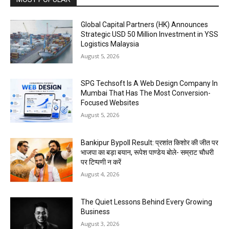
Global Capital Partners (HK) Announces
Strategic USD 50 Million Investment in YSS
Logistics Malaysia
August 5, 2026
SPG Techsoft Is A Web Design Company In
Mumbai That Has The Most Conversion-
Focused Websites
August 5, 2026
Bankipur Bypoll Result: प्रशांत किशोर की जीत पर
भाजपा का बड़ा बयान, रूपेश पाण्डेय बोले- सम्राट चौधरी
पर टिप्पणी न करें
August 4, 2026
The Quiet Lessons Behind Every Growing
Business
August 3, 2026