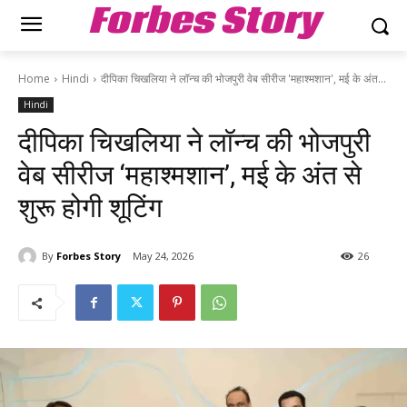
Forbes Story
Home
Hindi
दीपिका चिखलिया ने लॉन्च की भोजपुरी वेब सीरीज 'महाश्मशान', मई के अंत...
Hindi
दीपिका चिखलिया ने लॉन्च की भोजपुरी
वेब सीरीज ‘महाश्मशान’, मई के अंत से
शुरू होगी शूटिंग
By
Forbes Story
May 24, 2026
26