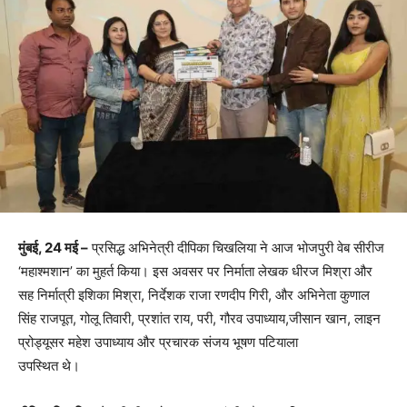
मुंबई, 24 मई –
प्रसिद्ध अभिनेत्री दीपिका चिखलिया ने आज भोजपुरी वेब सीरीज
‘महाश्मशान’ का मुहर्त किया। इस अवसर पर निर्माता लेखक धीरज मिश्रा और
सह निर्मात्री इशिका मिश्रा, निर्देशक राजा रणदीप गिरी, और अभिनेता कुणाल
सिंह राजपूत, गोलू तिवारी, प्रशांत राय, परी, गौरव उपाध्याय,जीसान खान, लाइन
प्रोड्यूसर महेश उपाध्याय और प्रचारक संजय भूषण पटियाला
उपस्थित थे।