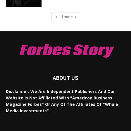
Load more
Forbes Story
ABOUT US
Disclaimer: We Are Independent Publishers And Our
Website Is Not Affiliated With "American Business
Magazine Forbes" Or Any Of The Affiliates Of "Whale
Media Investments".