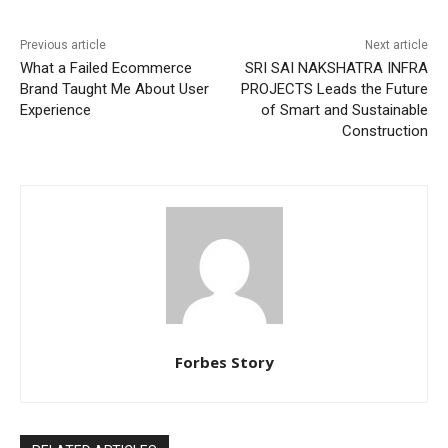
Previous article
Next article
What a Failed Ecommerce
SRI SAI NAKSHATRA INFRA
Brand Taught Me About User
PROJECTS Leads the Future
Experience
of Smart and Sustainable
Construction
Forbes Story