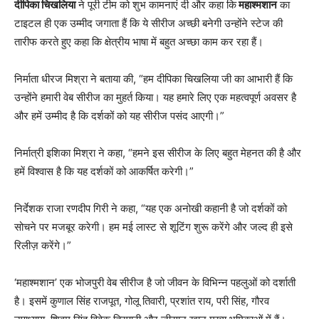
दीपिका चिखलिया
ने पूरी टीम को शुभ कामनाएं दी और कहा कि
महाश्मशान
का
टाइटल ही एक उम्मीद जगाता हैं कि ये सीरीज अच्छी बनेगी उन्होंने स्टेज की
तारीफ करते हुए कहा कि क्षेत्रीय भाषा में बहुत अच्छा काम कर रहा हैं।
निर्माता धीरज मिश्रा ने बताया की, “हम दीपिका चिखलिया जी का आभारी हैं कि
उन्होंने हमारी वेब सीरीज का मुहर्त किया। यह हमारे लिए एक महत्वपूर्ण अवसर है
और हमें उम्मीद है कि दर्शकों को यह सीरीज पसंद आएगी।”
निर्मात्री इशिका मिश्रा ने कहा, “हमने इस सीरीज के लिए बहुत मेहनत की है और
हमें विश्वास है कि यह दर्शकों को आकर्षित करेगी।”
निर्देशक राजा रणदीप गिरी ने कहा, “यह एक अनोखी कहानी है जो दर्शकों को
सोचने पर मजबूर करेगी। हम मई लास्ट से शूटिंग शुरू करेंगे और जल्द ही इसे
रिलीज़ करेंगे।”
‘महाश्मशान’ एक भोजपुरी वेब सीरीज है जो जीवन के विभिन्न पहलुओं को दर्शाती
है। इसमें कुणाल सिंह राजपूत, गोलू तिवारी, प्रशांत राय, परी सिंह, गौरव