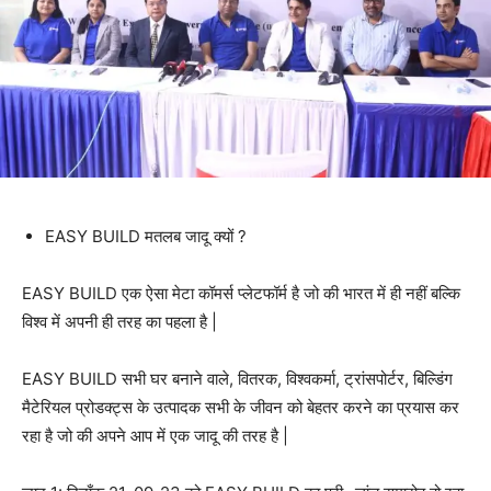
EASY BUILD मतलब जादू क्यों ?
EASY BUILD एक ऐसा मेटा कॉमर्स प्लेटफॉर्म है जो की भारत में ही नहीं बल्कि
विश्व में अपनी ही तरह का पहला है |
EASY BUILD सभी घर बनाने वाले, वितरक, विश्वकर्मा, ट्रांसपोर्टर, बिल्डिंग
मैटेरियल प्रोडक्ट्स के उत्पादक सभी के जीवन को बेहतर करने का प्रयास कर
रहा है जो की अपने आप में एक जादू की तरह है |