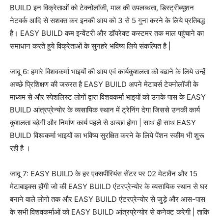
BUILD इन विक्रेताओं को टेक्नोलॉजी, माल की उपलब्धता, डिस्ट्रीब्यूशन
नेटवर्क आदि से सशक्त कर इनकी आय को 3 से 5 गुना करने के लिये प्रतिबद्ध
है। EASY BUILD कम इन्वेंटरी और डॉयरेक्ट कस्टमर तक माल पहुंचाने का
समाधान करते हुये विक्रेताओं के सुनहरे भविष्य लिये संकल्पित है |
जादू 6: हमारे विशवकर्मा भाइयों की आय एवं कार्यकुशलता को बढाने के लिये उन्हें
अच्छे प्रिशिक्षण की जरुरत है EASY BUILD अपने मेटावर्स टेक्नोलॉजी के
माध्यम से और स्पेशलिस्ट लोगों द्वारा विशवकर्मा भाइयों को उनके पास के EASY
BUILD आंत्रप्रेन्योर के व्यसायिक स्थान में ट्रेनिंग देगा जिससे उनकी कार्य
कुशलता बढ़ेगी और निर्माण कार्य पहले से अच्छा होगा | साथ ही साथ EASY
BUILD विश्वकर्मा भाइयों का भविष्य सुरक्षित करने के लिये पेंशन स्कीम भी शुरू
रही है ।
जादू 7: EASY BUILD के हर एक्सपीरियंस सेंटर पर 02 मेटावैन और 15
मेटाबाइक्स होंगी जो की EASY BUILD एंटरप्रेन्योर के व्यसायिक स्थान से घर
बनाने वाले लोगो तक और EASY BUILD एंटरप्रेन्योर से जुड़े और आस-पास
के सभी विशवकर्माओं को EASY BUILD आंत्रप्रेन्योर से कनेक्ट करेगी | ताकि