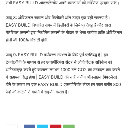
सभी EASY BUILD आंत्रप्रेन्योर अपने कस्टमर्स को सर्विसेज प्रदान सकें।
जादू 8: ओरिजनल सामान और डिलीवरी ऑन टाइम एक बड़ी समस्या है।
EASY BUILD निर्धारित समय में डिलीवरी के लिये प्रतिबद्ध है और सारा
मैटेरियल कम्पनी द्वारा निर्धारित कम्पनी के गोदाम से भेजा जायेगा ताकि ओरिजिनल
होनी की 100% गॉरन्टी होगी ।
जादू 9: EASY BUILD पर्यावरण संरक्षण के लिये पूर्ण प्रतिबद्ध है | हम
टेक्नोलॉजी के माध्यम से हर एक्सपीरियंस सेंटर से लोजिस्टिक सर्विसेज को
ऑप्टिमाइज़ करते हुये सालाना लगभग 1000 टन CO2 का उत्पादन कम करने
में सहायक सिद्ध होगा | EASY BUILD की सारी वर्किंग ऑनलाइन (पेपरलैस)
होने के कारण हर एक EASY BUILD एक्सपीरियंस सेंटर हर साल करीब 800
पेड़ों को काटने से बचाने में सहयोग करता है।