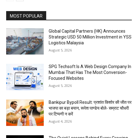
MOST POPULAR
Global Capital Partners (HK) Announces
Strategic USD 50 Million Investment in YSS
Logistics Malaysia
August 5, 2026
SPG Techsoft Is A Web Design Company In
Mumbai That Has The Most Conversion-
Focused Websites
August 5, 2026
Bankipur Bypoll Result: प्रशांत किशोर की जीत पर
भाजपा का बड़ा बयान, रूपेश पाण्डेय बोले- सम्राट चौधरी
पर टिप्पणी न करें
August 4, 2026
The Quiet Lessons Behind Every Growing