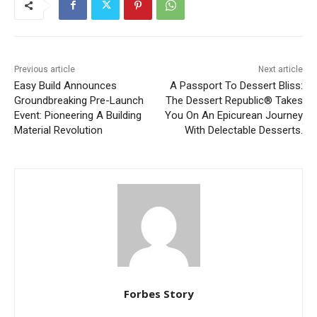
Previous article
Next article
Easy Build Announces
A Passport To Dessert Bliss:
Groundbreaking Pre-Launch
The Dessert Republic® Takes
Event: Pioneering A Building
You On An Epicurean Journey
Material Revolution
With Delectable Desserts.
Forbes Story