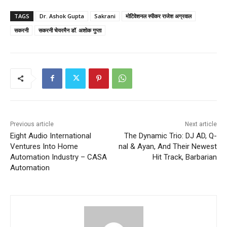
TAGS
Dr. Ashok Gupta
Sakrani
मोटिवेशनल स्पीकर राजेश अग्रवाल
सकरनी
सकरनी चेयरमैन डॉ. अशोक गुप्ता
Previous article
Next article
Eight Audio International
The Dynamic Trio: DJ AD, Q-
Ventures Into Home
nal & Ayan, And Their Newest
Automation Industry – CASA
Hit Track, Barbarian
Automation