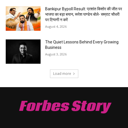
Bankipur Bypoll Result: प्रशांत किशोर की जीत पर
भाजपा का बड़ा बयान, रूपेश पाण्डेय बोले- सम्राट चौधरी
पर टिप्पणी न करें
August 4, 2026
The Quiet Lessons Behind Every Growing
Business
August 3, 2026
Load more
Forbes Story