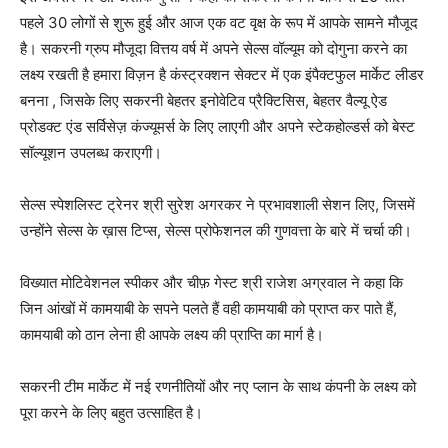
पहले 30 लोगों से शुरू हुई और आज एक वट वृक्ष के रूप में आपके सामने मौजूद
है। सकरनी ग्रुप मौजूदा वित्तय वर्ष में अपने सेल्स वॉल्यूम को दोगुना करने का
लक्ष्य रखती है हमारा विज़न है कंस्ट्रक्शन सेक्टर में एक इंपैक्टफुल मार्केट लीडर
बनना , जिसके लिए सकरनी बेहतर इनोवेटिव प्रैक्टिसिस, बेहतर वैल्यू ऐड
प्रोडक्ट एंड सर्विसेज़ कंज्यूमर्स के लिए लाएगी और अपने स्टेकहोल्डर्स को बेस्ट
सॉल्यूशन उपलब्ध कराएगी।
सेल्स स्पेशलिस्ट ट्रेनर श्री सुरेश अगरकर ने प्रभावशाली सेशन लिए, जिसमें
उन्होंने सेल्स के ख़ास टिप्स, सेल्स प्रोफेशनल की गुणवत्ता के बारे में चर्चा की।
विख्यात मोटिवेशनल स्पीकर और चीफ़ गेस्ट श्री राजेश अग्रवाल ने कहा कि
जिन आंखों में कामयाबी के सपने पलते हैं वही कामयाबी को प्राप्त कर पाते हैं,
कामयाबी को ठान लेना ही आपके लक्ष्य की प्राप्ति का मार्ग है।
सकरनी टीम मार्केट में नई रणनीतियों और नए प्लान के साथ कंपनी के लक्ष्य को
पूरा करने के लिए बहुत उत्साहित है।