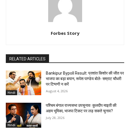
Forbes Story
RELATED ARTICLES
Bankipur Bypoll Result: प्रशांत किशोर की जीत पर
भाजपा का बड़ा बयान, रूपेश पाण्डेय बोले- सम्राट चौधरी
पर टिप्पणी न करें
August 4, 2026
Hindi
पश्चिम बंगाल राज्यसभा उपचुनावः कुलदीप माइती की
अहम भूमिका, भाजपा टिकट पर लड़ सकते चुनाव?
July 28, 2026
Hindi