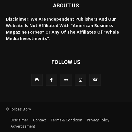
ABOUT US
Disclaimer: We Are Independent Publishers And Our
Website Is Not Affiliated With "American Business
Magazine Forbes" Or Any Of The Affiliates Of "Whale
Media Investments".
FOLLOW US
© Forbes Story
Disclaimer
Contact
Terms & Condition
Privacy Policy
Advertisement