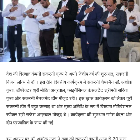
देश की विख्यात कंपनी सकरनी ग्रुप ने अपने वित्तीय वर्ष की शुरुआत, सकरनी
विज़न लॉन्च से की। इस तीन दिवसीय कार्यक्रम में सकरनी चेयरमैन डॉ. अशोक
गुप्ता, डॉयरेक्टर श्री मोहित अग्रवाल, फाइनेंसियल कंसलटेंट श्रीमती सरिता
गुप्ता और सकरनी मैनजमेंट टीम मौजूद रही। इस ख़ास कार्यक्रम को लेकर पूरी
सकरनी टीम में बहुत उत्साह था और मुख्य अतिथि के रूप में विख्यात मोटिवेशनल
स्पीकर श्री राजेश अग्रवाल मौजूद थे। कार्यक्रम की शुरुआत गणेश वंदना और
दीप प्रज्वलित के साथ की गई।
इस अवसर पर डॉ. अशोक गुप्ता ने कहा की सकरनी कंपनी आज से 20 साल