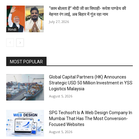
“काम बोलता है” मोदी जी का सिपाही- रूपेश पाण्डेय की
मेहनत रंग लाई, अब बिहार में गूंज रहा नाम
July 27, 2026
Hindi
MOST POPULAR
Global Capital Partners (HK) Announces
Strategic USD 50 Million Investment in YSS
Logistics Malaysia
August 5, 2026
SPG Techsoft Is A Web Design Company In
Mumbai That Has The Most Conversion-
Focused Websites
August 5, 2026