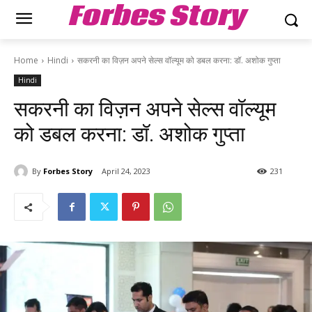
Forbes Story
Home
Hindi
सकरनी का विज़न अपने सेल्स वॉल्यूम को डबल करना: डॉ. अशोक गुप्ता
Hindi
सकरनी का विज़न अपने सेल्स वॉल्यूम
को डबल करना: डॉ. अशोक गुप्ता
By
Forbes Story
April 24, 2023
231