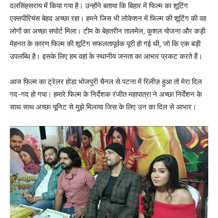
दलसिंहसराय में किया गया है। उन्होंने बताया कि बिहार में फिल्म का शूटिंग
एक्सपीरियंस बेहद अच्छा रहा। हमने जिस भी लोकेशन में फिल्म की शूटिंग की वह
लोगों का अच्छा सपोर्ट मिला। टीम के बेहतरीन तालमेल, कुशल योजना और कड़ी
मेहनत के कारण फिल्म की शूटिंग सफलतापूर्वक पूरी हो गई थी, जो कि एक बड़ी
उपलब्धि है। इसके लिए हम वहां के स्थानीय जनता का आभार प्रकट करते हैं।
आज फिल्म का ट्रेलर होडा भोजपुरी चैनल से पटना में रिलीज़ हुआ तो मेरा दिल
गद-गद हो गया। हमारे फिल्म के निर्देशक रंजीत महापात्रा ने अच्छा निर्देशन के
साथ साथ अच्छा यूनिट से मुझे मिलाया जिस के लिए उन का दिल से आभार।