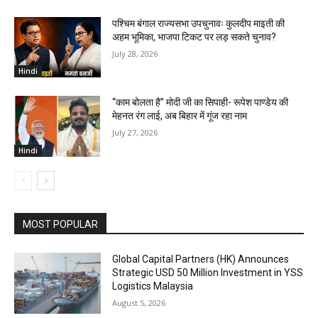
पश्चिम बंगाल राज्यसभा उपचुनावः कुलदीप माइती की
अहम भूमिका, भाजपा टिकट पर लड़ सकते चुनाव?
July 28, 2026
Hindi
“काम बोलता है” मोदी जी का सिपाही- रूपेश पाण्डेय की
मेहनत रंग लाई, अब बिहार में गूंज रहा नाम
July 27, 2026
Hindi
MOST POPULAR
Global Capital Partners (HK) Announces
Strategic USD 50 Million Investment in YSS
Logistics Malaysia
August 5, 2026