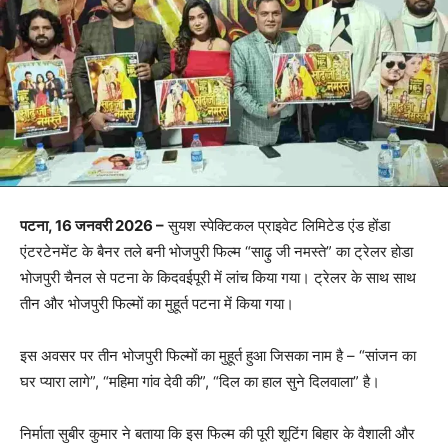
पटना, 16 जनवरी 2026 –
सुयश स्पेक्टिकल प्राइवेट लिमिटेड एंड होंडा
एंटरटेनमेंट के बैनर तले बनी भोजपुरी फिल्म “साढ़ु जी नमस्ते” का ट्रेलर होडा
भोजपुरी चैनल से पटना के किदवईपूरी में लांच किया गया। ट्रेलर के साथ साथ
तीन और भोजपुरी फिल्मों का मुहूर्त पटना में किया गया।
इस अवसर पर तीन भोजपुरी फिल्मों का मुहूर्त हुआ जिसका नाम है – “सांजन का
घर प्यारा लागे”, “महिमा गांव देवी की”, “दिल का हाल सुने दिलवाला” है।
निर्माता सुबीर कुमार ने बताया कि इस फिल्म की पूरी शूटिंग बिहार के वैशाली और