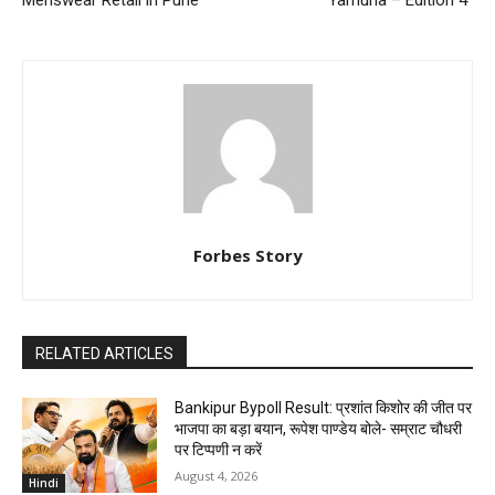
Forbes Story
RELATED ARTICLES
Bankipur Bypoll Result: प्रशांत किशोर की जीत पर
भाजपा का बड़ा बयान, रूपेश पाण्डेय बोले- सम्राट चौधरी
पर टिप्पणी न करें
August 4, 2026
Hindi