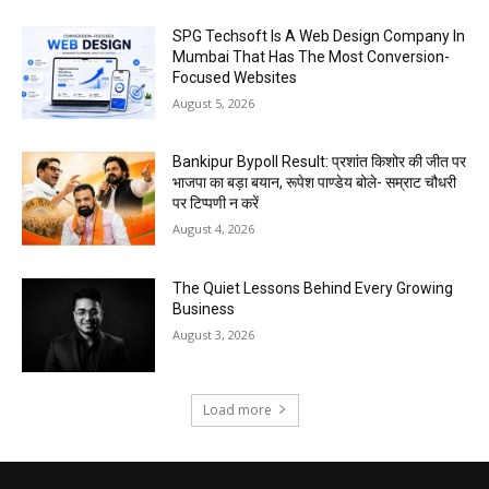
SPG Techsoft Is A Web Design Company In
Mumbai That Has The Most Conversion-
Focused Websites
August 5, 2026
Bankipur Bypoll Result: प्रशांत किशोर की जीत पर
भाजपा का बड़ा बयान, रूपेश पाण्डेय बोले- सम्राट चौधरी
पर टिप्पणी न करें
August 4, 2026
The Quiet Lessons Behind Every Growing
Business
August 3, 2026
Load more