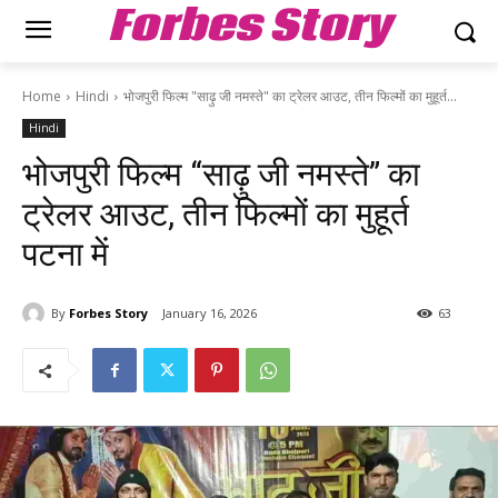
Forbes Story
Home
Hindi
भोजपुरी फिल्म "साढ़ु जी नमस्ते" का ट्रेलर आउट, तीन फिल्मों का मुहूर्त...
Hindi
भोजपुरी फिल्म “साढ़ु जी नमस्ते” का
ट्रेलर आउट, तीन फिल्मों का मुहूर्त
पटना में
By
Forbes Story
January 16, 2026
63