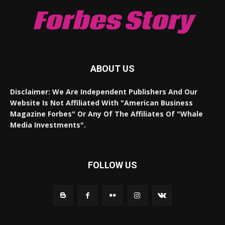
Forbes Story
ABOUT US
Disclaimer: We Are Independent Publishers And Our
Website Is Not Affiliated With "American Business
Magazine Forbes" Or Any Of The Affiliates Of "Whale
Media Investments".
FOLLOW US